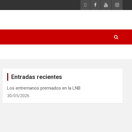
Entradas recientes
Los entrerrianos premiados en la LNB
30/05/2026