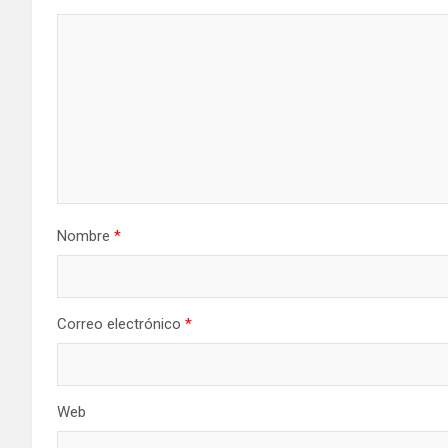
Nombre
*
Correo electrónico
*
Web