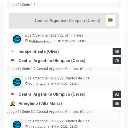
Juego 2 | Serie 1-1
Central Argentino Olimpico (Ceres)
Liga Argentina - 2021/22 Semifinales
10 May 2022
21:00
Polideportivo Independiente
|
Independiente (Oliva)
68
Central Argentino Olimpico (Ceres)
76
Juego 1 | Serie 1-0 Central Argentino Olimpico (Ceres)
Liga Argentina - 2021/22 Cuartos de Final
6 May 2022
21:30
Raúl Braica
|
Central Argentino Olimpico (Ceres)
92
Ameghino (Villa Maria)
86
Juego 5 | Serie 3-2 Central Argentino Olimpico (Ceres)
Liga Argentina - 2021/22 Cuartos de Final
4 May 2022
21:30
La Leonera
|