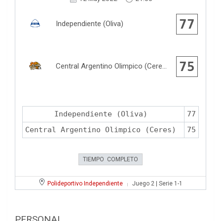
77
Independiente (Oliva)
75
Central Argentino Olimpico (Ceres)
Independiente (Oliva)
77
Central Argentino Olimpico (Ceres)
75
TIEMPO COMPLETO
Polideportivo Independiente
Juego 2 | Serie 1-1
|
PERSONAL