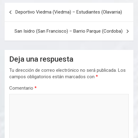
Navegación
Deportivo Viedma (Viedma) – Estudiantes (Olavarria)
de
entradas
San Isidro (San Francisco) – Barrio Parque (Cordoba)
Deja una respuesta
Tu dirección de correo electrónico no será publicada.
Los
campos obligatorios están marcados con
*
Comentario
*