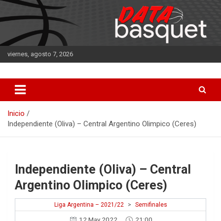
Saltar
al
contenido
viernes, agosto 7, 2026
DATA Basquet
DATA Basquet
Inicio
Independiente (Oliva) – Central Argentino Olimpico (Ceres)
Independiente (Oliva) – Central
Argentino Olimpico (Ceres)
Liga Argentina – 2021/22
>
Semifinales
12 May 2022
21:00