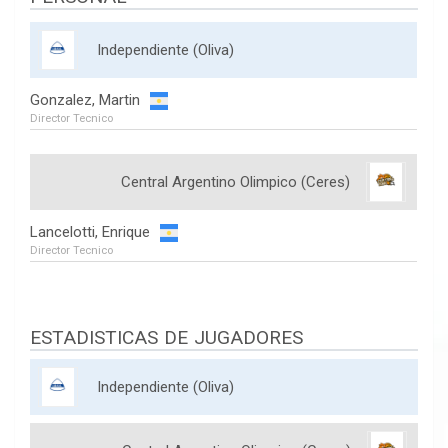
Independiente (Oliva)
Gonzalez, Martin
Director Tecnico
Central Argentino Olimpico (Ceres)
Lancelotti, Enrique
Director Tecnico
ESTADISTICAS DE JUGADORES
Independiente (Oliva)