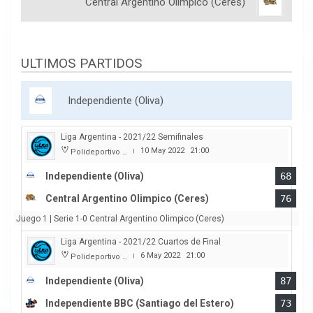
Central Argentino Olimpico (Ceres)
ULTIMOS PARTIDOS
Independiente (Oliva)
Liga Argentina - 2021/22 Semifinales
10 May 2022
21:00
Polideportivo Independiente
|
Independiente (Oliva)
68
Central Argentino Olimpico (Ceres)
76
Juego 1 | Serie 1-0 Central Argentino Olimpico (Ceres)
Liga Argentina - 2021/22 Cuartos de Final
6 May 2022
21:00
Polideportivo Independiente
|
Independiente (Oliva)
87
Independiente BBC (Santiago del Estero)
73