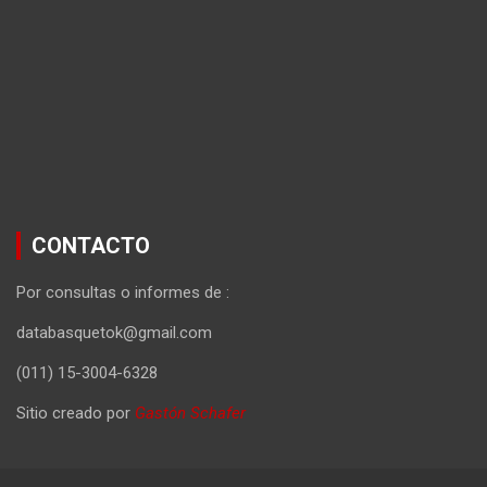
CONTACTO
Por consultas o informes de :
databasquetok@gmail.com
(011) 15-3004-6328
Sitio creado por
Gastón Schafer