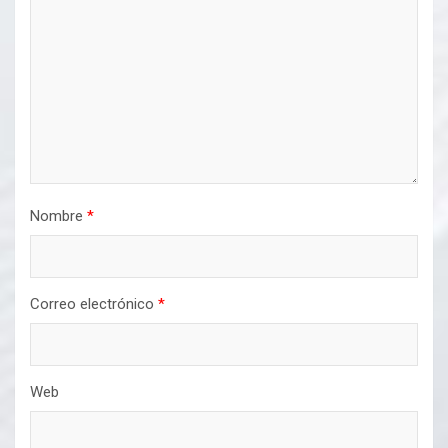
Nombre
*
Correo electrónico
*
Web