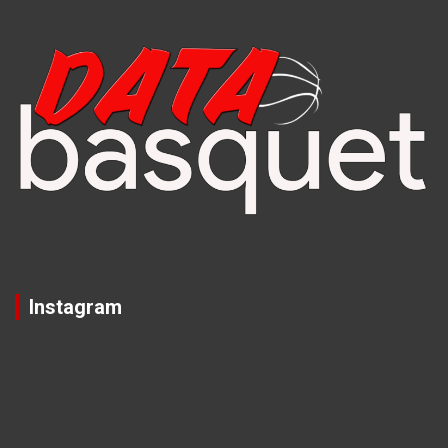
Instagram