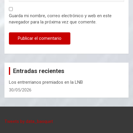
Guarda mi nombre, correo electrónico y web en este
navegador para la próxima vez que comente.
Entradas recientes
Los entrerrianos premiados en la LNB
30/05/2026
Tweets by data_basquet