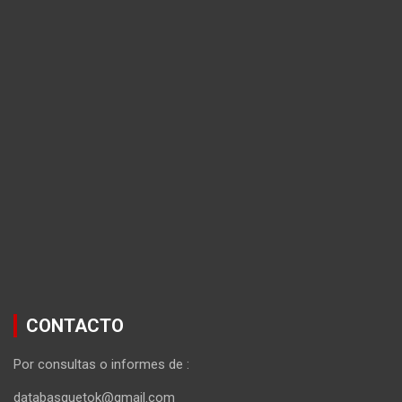
CONTACTO
Por consultas o informes de :
databasquetok@gmail.com