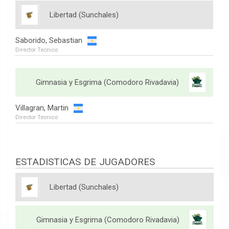
Libertad (Sunchales)
Saborido, Sebastian
Director Tecnico
Gimnasia y Esgrima (Comodoro Rivadavia)
Villagran, Martin
Director Tecnico
ESTADISTICAS DE JUGADORES
Libertad (Sunchales)
Gimnasia y Esgrima (Comodoro Rivadavia)