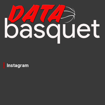
Instagram