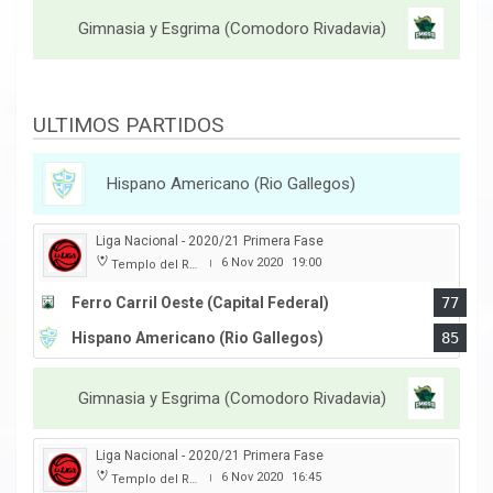
Gimnasia y Esgrima (Comodoro Rivadavia)
ULTIMOS PARTIDOS
Hispano Americano (Rio Gallegos)
Liga Nacional - 2020/21 Primera Fase
6 Nov 2020
19:00
Templo del Rock
|
Ferro Carril Oeste (Capital Federal)
77
Hispano Americano (Rio Gallegos)
85
Gimnasia y Esgrima (Comodoro Rivadavia)
Liga Nacional - 2020/21 Primera Fase
6 Nov 2020
16:45
Templo del Rock
|