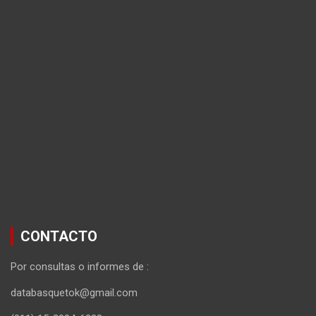
CONTACTO
Por consultas o informes de :
databasquetok@gmail.com