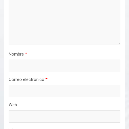
Nombre
*
Correo electrónico
*
Web