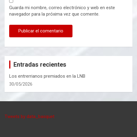
Guarda mi nombre, correo electrónico y web en este
navegador para la próxima vez que comente.
Entradas recientes
Los entrerrianos premiados en la LNB
30/05/2026
Tweets by data_basquet