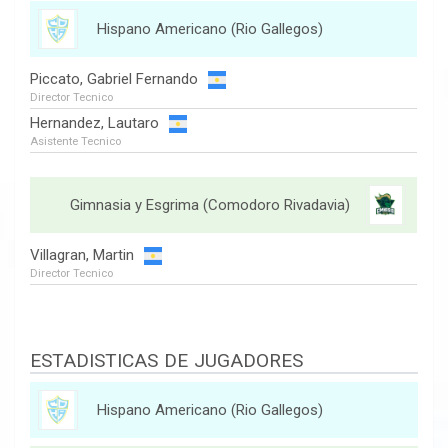
Hispano Americano (Rio Gallegos)
Piccato, Gabriel Fernando
Director Tecnico
Hernandez, Lautaro
Asistente Tecnico
Gimnasia y Esgrima (Comodoro Rivadavia)
Villagran, Martin
Director Tecnico
ESTADISTICAS DE JUGADORES
Hispano Americano (Rio Gallegos)