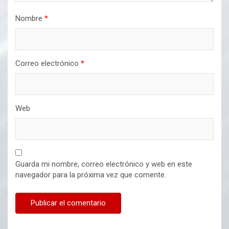
Nombre
*
Correo electrónico
*
Web
Guarda mi nombre, correo electrónico y web en este
navegador para la próxima vez que comente.