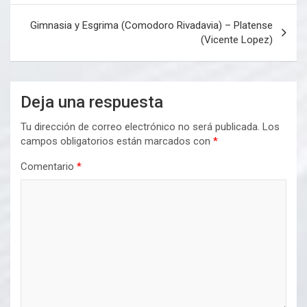
entradas
Gimnasia y Esgrima (Comodoro Rivadavia) – Platense
(Vicente Lopez)
Deja una respuesta
Tu dirección de correo electrónico no será publicada.
Los
campos obligatorios están marcados con
*
Comentario
*