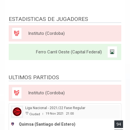
ESTADISTICAS DE JUGADORES
Instituto (Cordoba)
Ferro Carril Oeste (Capital Federal)
ULTIMOS PARTIDOS
Instituto (Cordoba)
Liga Nacional - 2021/22 Fase Regular
19 Nov 2021
21:00
Ciudad
|
Quimsa (Santiago del Estero)
94