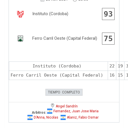
93
Instituto (Cordoba)
75
Ferro Carril Oeste (Capital Federal)
Instituto (Cordoba)
22
19
Ferro Carril Oeste (Capital Federal)
16
15
TIEMPO COMPLETO
Angel Sandrín
Fernandez, Juan Jose Maria
Arbitros:
D’Anna, Nicolas
Alaniz, Fabio Osmar