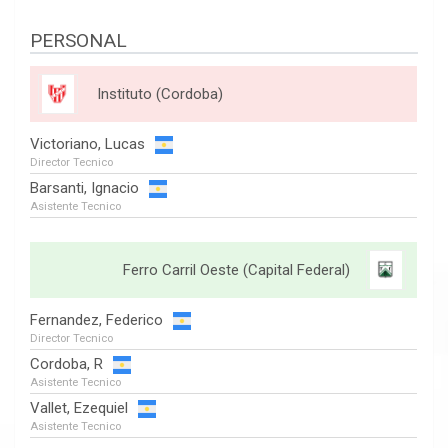
PERSONAL
Instituto (Cordoba)
Victoriano, Lucas
Director Tecnico
Barsanti, Ignacio
Asistente Tecnico
Ferro Carril Oeste (Capital Federal)
Fernandez, Federico
Director Tecnico
Cordoba, R
Asistente Tecnico
Vallet, Ezequiel
Asistente Tecnico