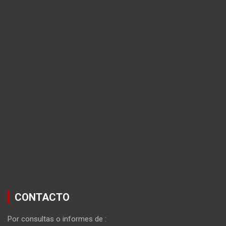
CONTACTO
Por consultas o informes de :