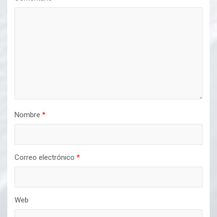
Nombre
*
Correo electrónico
*
Web