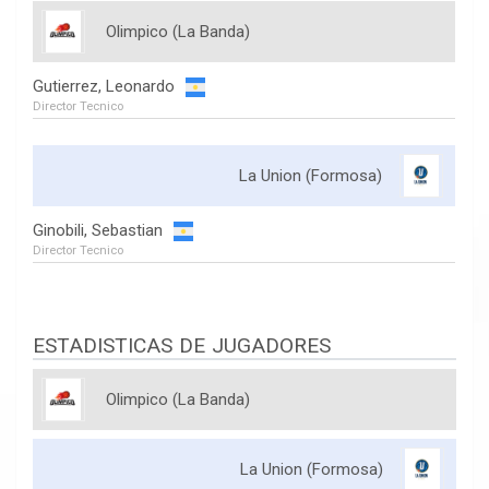
Olimpico (La Banda)
Gutierrez, Leonardo
Director Tecnico
La Union (Formosa)
Ginobili, Sebastian
Director Tecnico
ESTADISTICAS DE JUGADORES
Olimpico (La Banda)
La Union (Formosa)