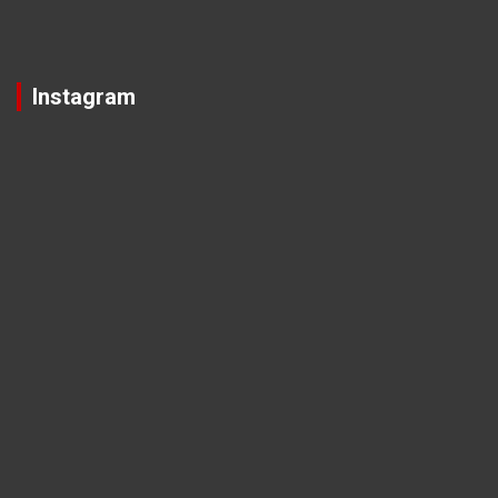
Instagram