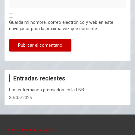
Guarda mi nombre, correo electrónico y web en este
navegador para la próxima vez que comente.
Entradas recientes
Los entrerrianos premiados en la LNB
30/05/2026
Tweets by data_basquet