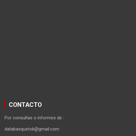
CONTACTO
Por consultas o informes de :
databasquetok@gmail.com