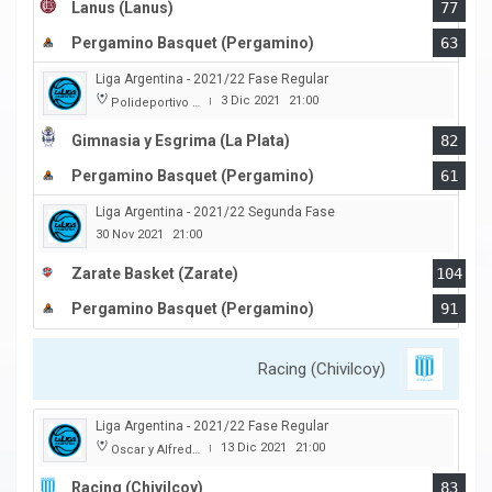
Lanus (Lanus)
77
Pergamino Basquet (Pergamino)
63
Liga Argentina - 2021/22 Fase Regular
3 Dic 2021
21:00
Polideportivo Victor Nethol
|
Gimnasia y Esgrima (La Plata)
82
Pergamino Basquet (Pergamino)
61
Liga Argentina - 2021/22 Segunda Fase
30 Nov 2021
21:00
Zarate Basket (Zarate)
104
Pergamino Basquet (Pergamino)
91
Racing (Chivilcoy)
Liga Argentina - 2021/22 Fase Regular
13 Dic 2021
21:00
Oscar y Alfredo Barca
|
Racing (Chivilcoy)
83