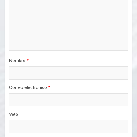
Nombre
*
Correo electrónico
*
Web