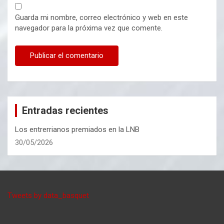
Guarda mi nombre, correo electrónico y web en este
navegador para la próxima vez que comente.
Entradas recientes
Los entrerrianos premiados en la LNB
30/05/2026
Tweets by data_basquet