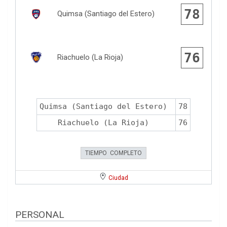
78
Quimsa (Santiago del Estero)
76
Riachuelo (La Rioja)
Quimsa (Santiago del Estero)
78
Riachuelo (La Rioja)
76
TIEMPO COMPLETO
Ciudad
PERSONAL