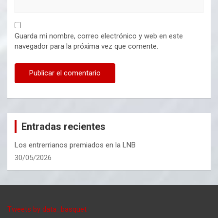
Guarda mi nombre, correo electrónico y web en este
navegador para la próxima vez que comente.
Entradas recientes
Los entrerrianos premiados en la LNB
30/05/2026
Tweets by data_basquet