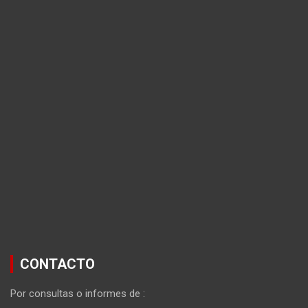
CONTACTO
Por consultas o informes de :