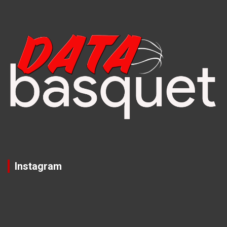
Instagram