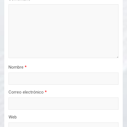
Nombre
*
Correo electrónico
*
Web