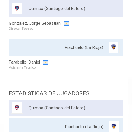
Quimsa (Santiago del Estero)
Gonzalez, Jorge Sebastian
Director Tecnico
Riachuelo (La Rioja)
Farabello, Daniel
Asistente Tecnico
ESTADISTICAS DE JUGADORES
Quimsa (Santiago del Estero)
Riachuelo (La Rioja)