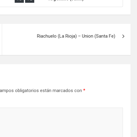
Riachuelo (La Rioja) – Union (Santa Fe)
ampos obligatorios están marcados con
*