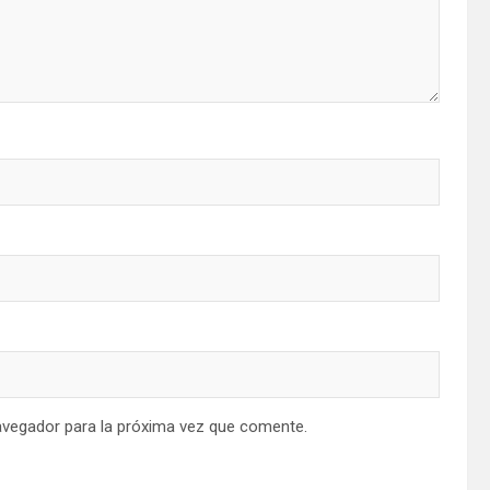
avegador para la próxima vez que comente.