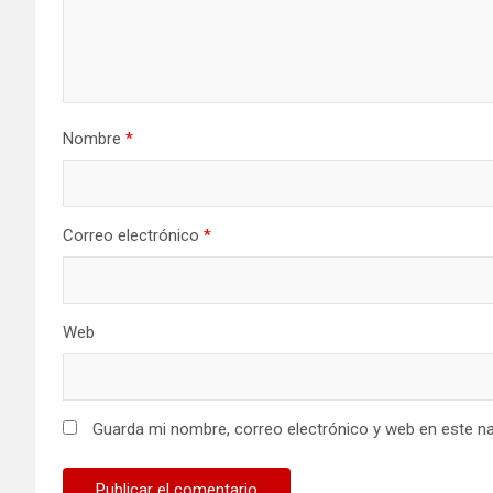
Nombre
*
Correo electrónico
*
Web
Guarda mi nombre, correo electrónico y web en este n