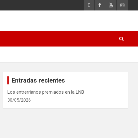
Entradas recientes
Los entrerrianos premiados en la LNB
30/05/2026