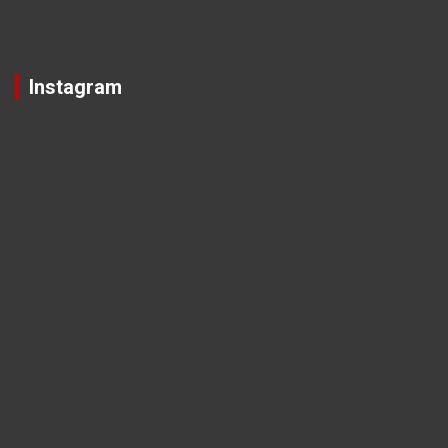
Instagram