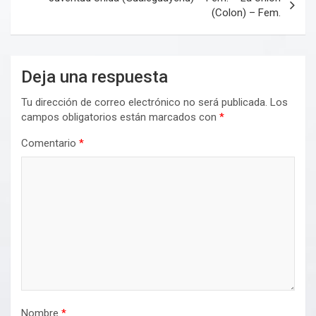
(Colon) – Fem.
Deja una respuesta
Tu dirección de correo electrónico no será publicada.
Los
campos obligatorios están marcados con
*
Comentario
*
Nombre
*