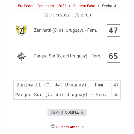
Pre Federal Femenino – 2022
>
Primera Fase
>
Fecha: 4
8 Oct 2022
21:00
47
Zaninetti (C. del Uruguay) - Fem.
65
Parque Sur (C. del Uruguay) - Fem.
Zaninetti (C. del Uruguay) - Fem.
47
Parque Sur (C. del Uruguay) - Fem.
65
TIEMPO COMPLETO
Cilindro Amarillo