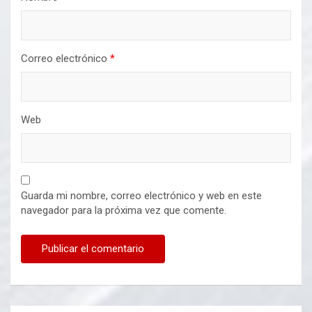
Correo electrónico
*
Web
Guarda mi nombre, correo electrónico y web en este
navegador para la próxima vez que comente.