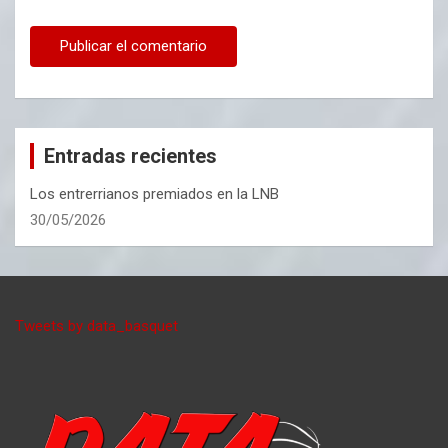
Entradas recientes
Los entrerrianos premiados en la LNB
30/05/2026
Tweets by data_basquet