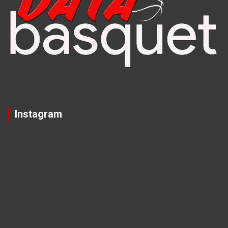
Instagram