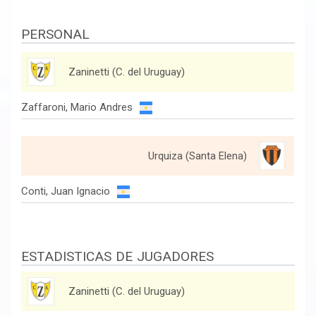
PERSONAL
Zaninetti (C. del Uruguay)
Zaffaroni, Mario Andres
Urquiza (Santa Elena)
Conti, Juan Ignacio
ESTADISTICAS DE JUGADORES
Zaninetti (C. del Uruguay)