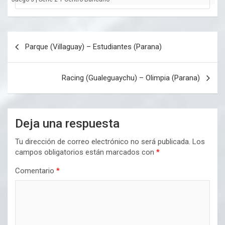
Navegación
Parque (Villaguay) – Estudiantes (Parana)
de
entradas
Racing (Gualeguaychu) – Olimpia (Parana)
Deja una respuesta
Tu dirección de correo electrónico no será publicada.
Los
campos obligatorios están marcados con
*
Comentario
*