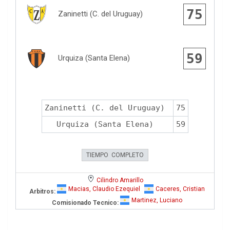
75
Zaninetti (C. del Uruguay)
59
Urquiza (Santa Elena)
Zaninetti (C. del Uruguay)
75
Urquiza (Santa Elena)
59
TIEMPO COMPLETO
Cilindro Amarillo
Macias, Claudio Ezequiel
Caceres, Cristian
Arbitros:
Martinez, Luciano
Comisionado Tecnico: