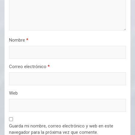
Nombre
*
Correo electrónico
*
Web
Guarda mi nombre, correo electrónico y web en este
navegador para la próxima vez que comente.