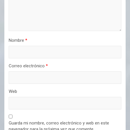
Nombre
*
Correo electrónico
*
Web
Guarda mi nombre, correo electrónico y web en este
navegador para la próxima vez que comente.