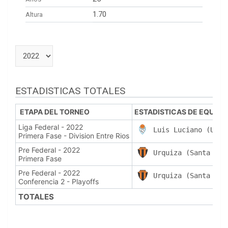
1.70
Altura
ESTADISTICAS TOTALES
ETAPA DEL TORNEO
ESTADISTICAS DE EQUIPO
Liga Federal - 2022
Luis Luciano (Urdi
Primera Fase - Division Entre Rios
Pre Federal - 2022
Urquiza (Santa Ele
Primera Fase
Pre Federal - 2022
Urquiza (Santa Ele
Conferencia 2 - Playoffs
TOTALES