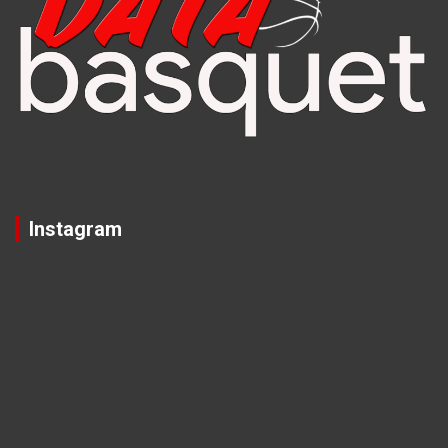
Instagram