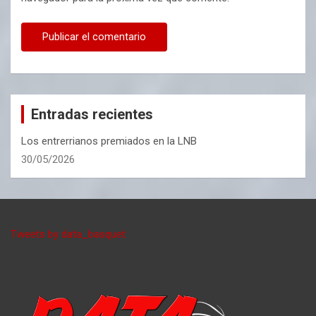
Entradas recientes
Los entrerrianos premiados en la LNB
30/05/2026
Tweets by data_basquet