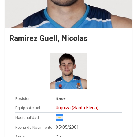
Ramirez Guell, Nicolas
Base
Posicion
Urquiza (Santa Elena)
Equipo Actual
Nacionalidad
05/05/2001
Fecha de Nacimiento
25
Años