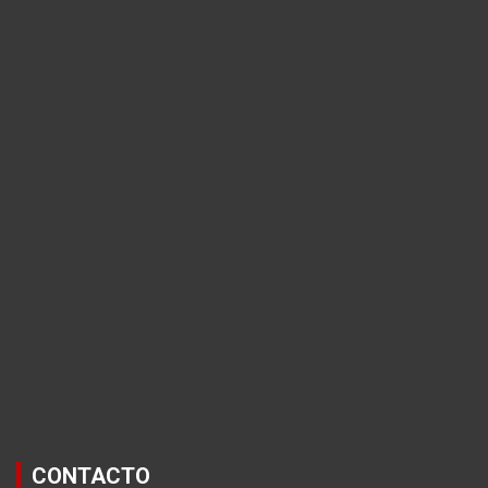
CONTACTO