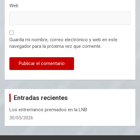
Web
Guarda mi nombre, correo electrónico y web en este
navegador para la próxima vez que comente.
Entradas recientes
Los entrerrianos premiados en la LNB
30/05/2026