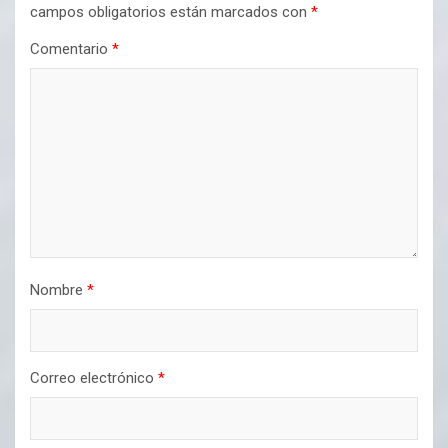
campos obligatorios están marcados con
*
Comentario
*
Nombre
*
Correo electrónico
*