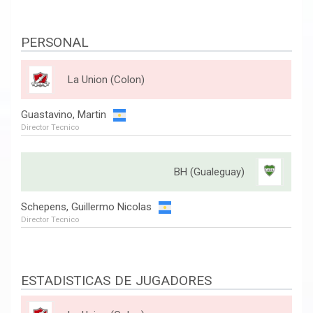
PERSONAL
La Union (Colon)
Guastavino, Martin
Director Tecnico
BH (Gualeguay)
Schepens, Guillermo Nicolas
Director Tecnico
ESTADISTICAS DE JUGADORES