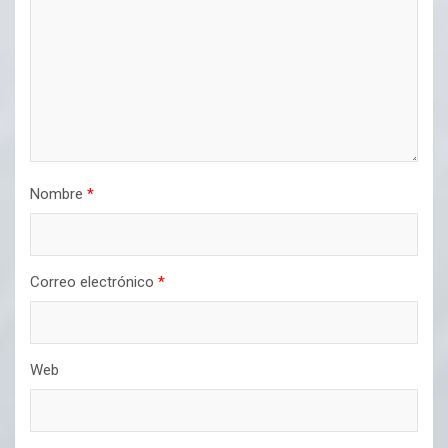
Nombre
*
Correo electrónico
*
Web