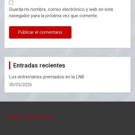
Guarda mi nombre, correo electrónico y web en este
navegador para la próxima vez que comente.
Entradas recientes
Los entrerrianos premiados en la LNB
30/05/2026
Tweets by data_basquet