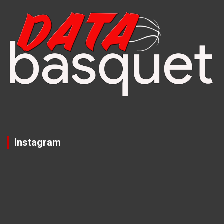
Instagram