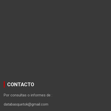
CONTACTO
Por consultas o informes de :
databasquetok@gmail.com