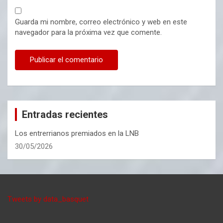
Guarda mi nombre, correo electrónico y web en este
navegador para la próxima vez que comente.
Entradas recientes
Los entrerrianos premiados en la LNB
30/05/2026
Tweets by data_basquet