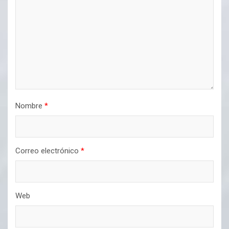
Nombre
*
Correo electrónico
*
Web