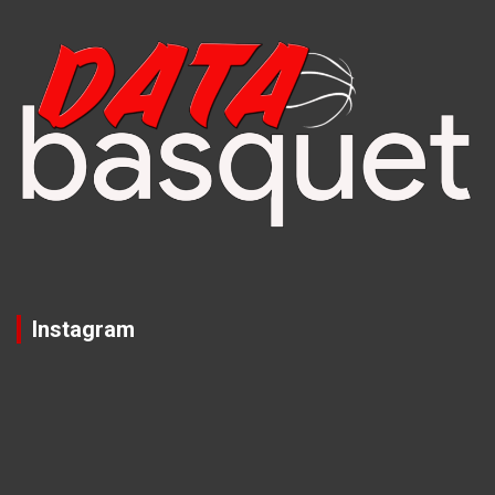
Instagram