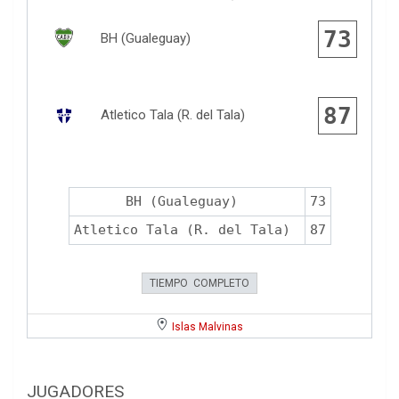
73
BH (Gualeguay)
87
Atletico Tala (R. del Tala)
BH (Gualeguay)
73
Atletico Tala (R. del Tala)
87
TIEMPO COMPLETO
Islas Malvinas
JUGADORES