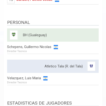
PERSONAL
BH (Gualeguay)
Schepens, Guillermo Nicolas
Director Tecnico
Atletico Tala (R. del Tala)
Velazquez, Luis Maria
Director Tecnico
ESTADISTICAS DE JUGADORES