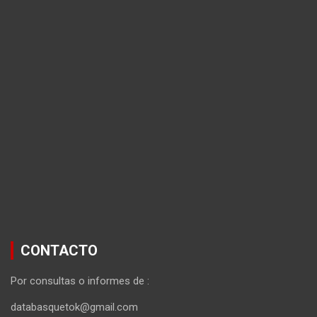
CONTACTO
Por consultas o informes de :
databasquetok@gmail.com