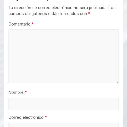
Tu dirección de correo electrónico no será publicada.
Los
campos obligatorios están marcados con
*
Comentario
*
Nombre
*
Correo electrónico
*