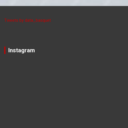
Tweets by data_basquet
Instagram