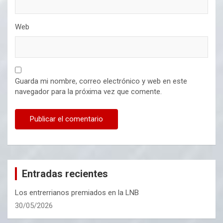
Web
Guarda mi nombre, correo electrónico y web en este
navegador para la próxima vez que comente.
Entradas recientes
Los entrerrianos premiados en la LNB
30/05/2026