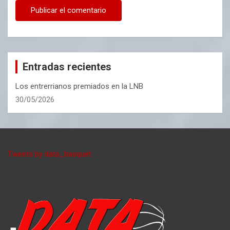
Entradas recientes
Los entrerrianos premiados en la LNB
30/05/2026
Tweets by data_basquet