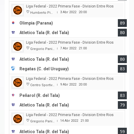
Liga Federal - 2022 Primera Fase - Division Entre Rios
3 Abr 2022
20:00
Humberto Pietranera
|
Olimpia (Parana)
89
Atletico Tala (R. del Tala)
80
Liga Federal - 2022 Primera Fase - Division Entre Rios
7 Abr 2022
21:00
Gregorio Panizza
|
Atletico Tala (R. del Tala)
80
Regatas (C. del Uruguay)
83
Liga Federal - 2022 Primera Fase - Division Entre Rios
9 Abr 2022
20:00
Centro Sportivo Peñarol
|
Peñarol (R. del Tala)
83
Atletico Tala (R. del Tala)
79
Liga Federal - 2022 Primera Fase - Division Entre Rios
14 Abr 2022
21:00
Gregorio Panizza
|
Atletico Tala (R. del Tala)
59