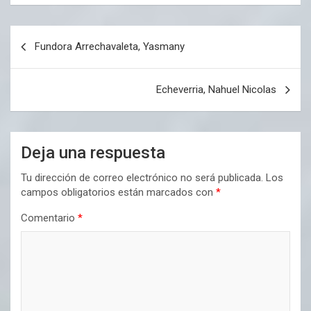
Navegación
Fundora Arrechavaleta, Yasmany
de
entradas
Echeverria, Nahuel Nicolas
Deja una respuesta
Tu dirección de correo electrónico no será publicada.
Los
campos obligatorios están marcados con
*
Comentario
*