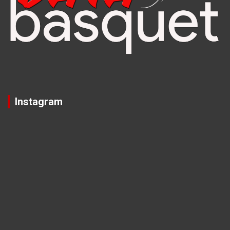
Instagram