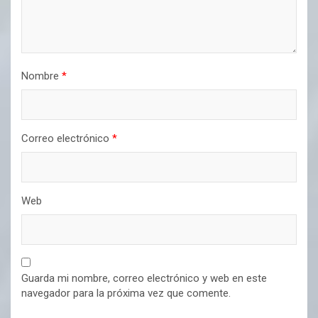
Nombre
*
Correo electrónico
*
Web
Guarda mi nombre, correo electrónico y web en este
navegador para la próxima vez que comente.