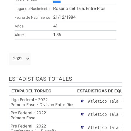
Rosario del Tala, Entre Rios
Lugar de Nacimiento
21/12/1984
Fecha de Nacimiento
41
Años
1.86
Altura
ESTADISTICAS TOTALES
ETAPA DEL TORNEO
ESTADISTICAS DE EQUIPO
Liga Federal - 2022
Atletico Tala (R. 
Primera Fase - Division Entre Rios
Pre Federal - 2022
Atletico Tala (R. 
Primera Fase
Pre Federal - 2022
Atletico Tala (R. 
Conferencia 1 - Playoffs