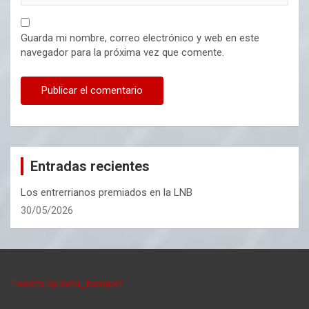
Guarda mi nombre, correo electrónico y web en este
navegador para la próxima vez que comente.
Entradas recientes
Los entrerrianos premiados en la LNB
30/05/2026
Tweets by data_basquet