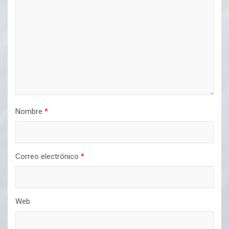
Nombre
*
Correo electrónico
*
Web