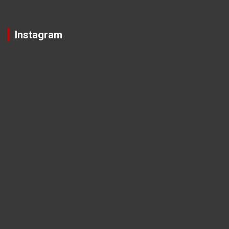
Instagram