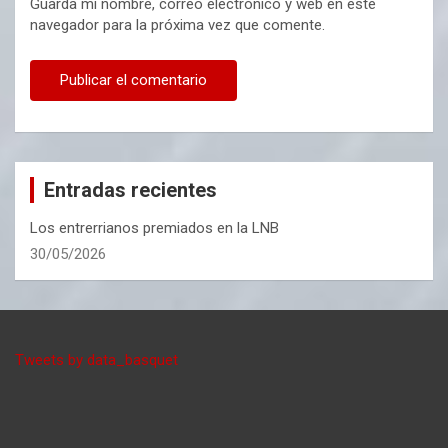
Guarda mi nombre, correo electrónico y web en este
navegador para la próxima vez que comente.
Entradas recientes
Los entrerrianos premiados en la LNB
30/05/2026
Tweets by data_basquet