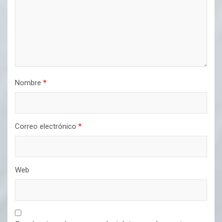
Nombre
*
Correo electrónico
*
Web