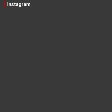
Instagram