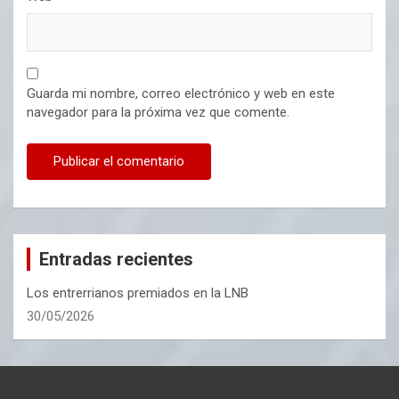
Guarda mi nombre, correo electrónico y web en este
navegador para la próxima vez que comente.
Entradas recientes
Los entrerrianos premiados en la LNB
30/05/2026