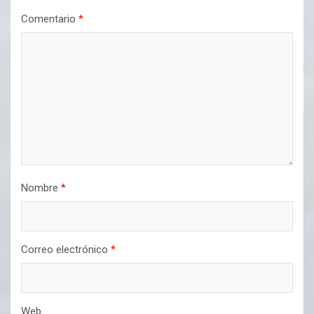
Comentario
*
Nombre
*
Correo electrónico
*
Web