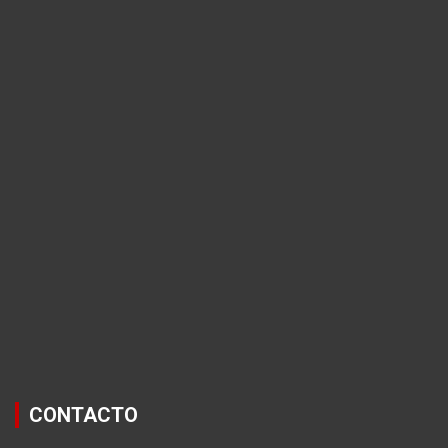
CONTACTO