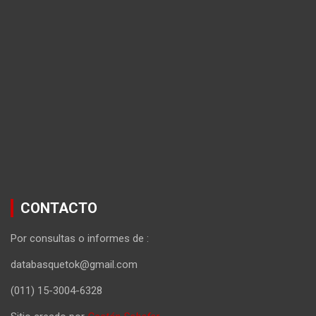
CONTACTO
Por consultas o informes de :
databasquetok@gmail.com
(011) 15-3004-6328