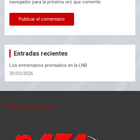
navegador para la próxima vez que comente.
Entradas recientes
Los entrerrianos premiados en la LNB
30/05/2026
Tweets by data_basquet