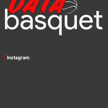
Instagram