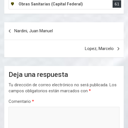
Obras Sanitarias (Capital Federal)
61
Navegación
Nardini, Juan Manuel
de
entradas
Lopez, Marcelo
Deja una respuesta
Tu dirección de correo electrónico no será publicada.
Los
campos obligatorios están marcados con
*
Comentario
*