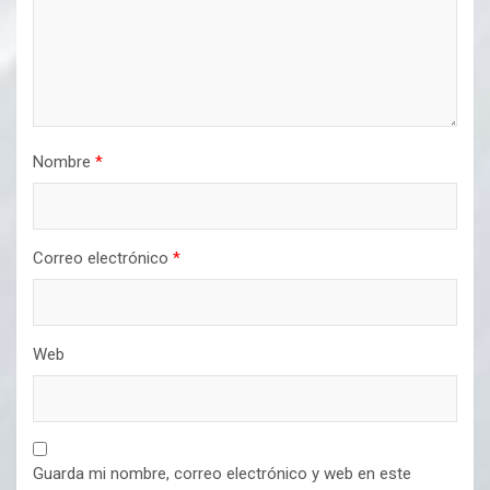
Nombre
*
Correo electrónico
*
Web
Guarda mi nombre, correo electrónico y web en este