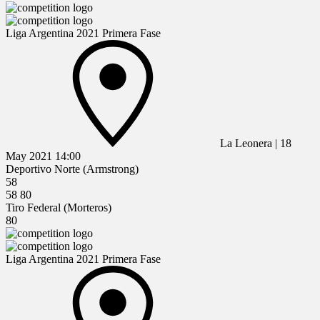
Liga Argentina 2021 Primera Fase
La Leonera
|
18
May 2021
14:00
Deportivo Norte (Armstrong)
58
58
80
Tiro Federal (Morteros)
80
Liga Argentina 2021 Primera Fase