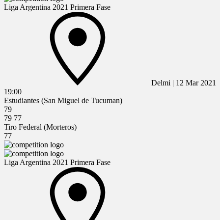
Liga Argentina 2021 Primera Fase
Delmi
|
12 Mar 2021
19:00
Estudiantes (San Miguel de Tucuman)
79
79
77
Tiro Federal (Morteros)
77
Liga Argentina 2021 Primera Fase