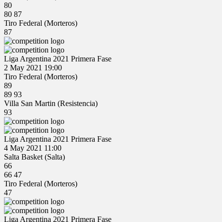
80
80
87
Tiro Federal (Morteros)
87
Liga Argentina 2021 Primera Fase
2 May 2021
19:00
Tiro Federal (Morteros)
89
89
93
Villa San Martin (Resistencia)
93
Liga Argentina 2021 Primera Fase
4 May 2021
11:00
Salta Basket (Salta)
66
66
47
Tiro Federal (Morteros)
47
Liga Argentina 2021 Primera Fase