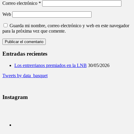
Correo electrónico
*
Web
Guarda mi nombre, correo electrónico y web en este navegador
para la próxima vez que comente.
Entradas recientes
Los entrerrianos premiados en la LNB
30/05/2026
Tweets by data_basquet
Instagram