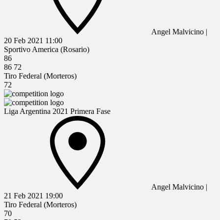
Angel Malvicino
|
20 Feb 2021
11:00
Sportivo America (Rosario)
86
86
72
Tiro Federal (Morteros)
72
Liga Argentina 2021 Primera Fase
Angel Malvicino
|
21 Feb 2021
19:00
Tiro Federal (Morteros)
70