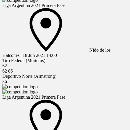
Liga Argentina 2021 Primera Fase
Nido de los
Halcones
|
18 Jun 2021
14:00
Tiro Federal (Morteros)
62
62
86
Deportivo Norte (Armstrong)
86
Liga Argentina 2021 Primera Fase