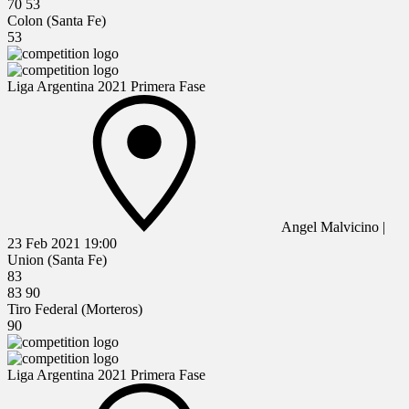
70
53
Colon (Santa Fe)
53
Liga Argentina 2021 Primera Fase
Angel Malvicino
|
23 Feb 2021
19:00
Union (Santa Fe)
83
83
90
Tiro Federal (Morteros)
90
Liga Argentina 2021 Primera Fase