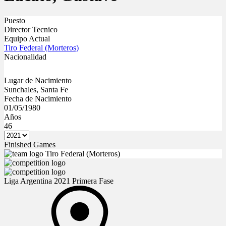
Puesto
Director Tecnico
Equipo Actual
Tiro Federal (Morteros)
Nacionalidad
Lugar de Nacimiento
Sunchales, Santa Fe
Fecha de Nacimiento
01/05/1980
Años
46
Finished Games
Tiro Federal (Morteros)
Liga Argentina 2021 Primera Fase