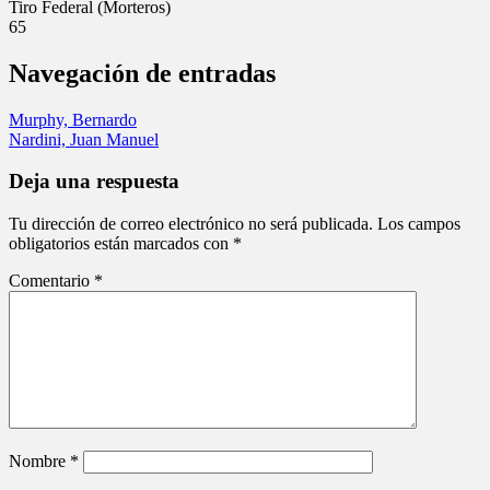
Tiro Federal (Morteros)
65
Navegación de entradas
Murphy, Bernardo
Nardini, Juan Manuel
Deja una respuesta
Tu dirección de correo electrónico no será publicada.
Los campos
obligatorios están marcados con
*
Comentario
*
Nombre
*