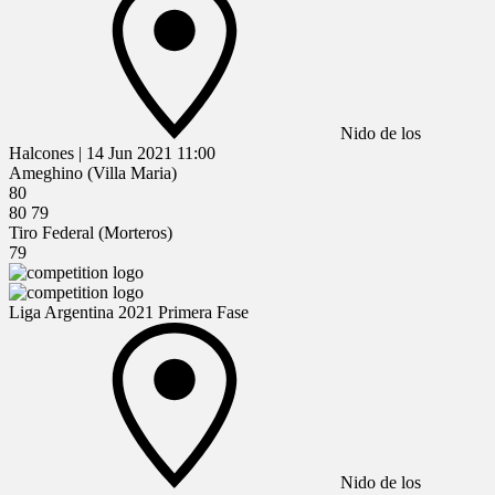
Nido de los
Halcones
|
14 Jun 2021
11:00
Ameghino (Villa Maria)
80
80
79
Tiro Federal (Morteros)
79
Liga Argentina 2021 Primera Fase
Nido de los