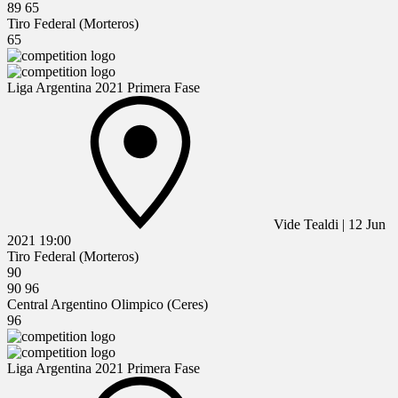
89
65
Tiro Federal (Morteros)
65
Liga Argentina 2021 Primera Fase
Vide Tealdi
|
12 Jun
2021
19:00
Tiro Federal (Morteros)
90
90
96
Central Argentino Olimpico (Ceres)
96
Liga Argentina 2021 Primera Fase