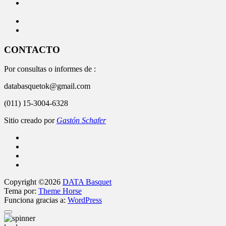
CONTACTO
Por consultas o informes de :
databasquetok@gmail.com
(011) 15-3004-6328
Sitio creado por
Gastón Schafer
Copyright ©2026
DATA Basquet
Tema por:
Theme Horse
Funciona gracias a:
WordPress