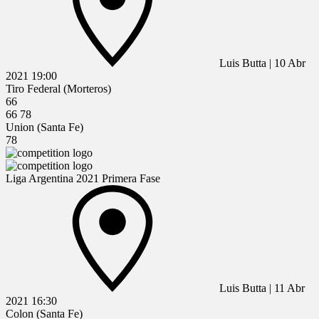
Luis Butta
|
10 Abr
2021
19:00
Tiro Federal (Morteros)
66
66
78
Union (Santa Fe)
78
Liga Argentina 2021 Primera Fase
Luis Butta
|
11 Abr
2021
16:30
Colon (Santa Fe)