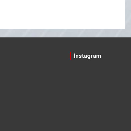
Instagram