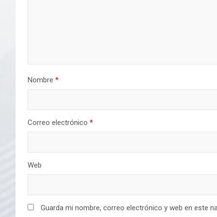
Nombre
*
Correo electrónico
*
Web
Guarda mi nombre, correo electrónico y web en este n