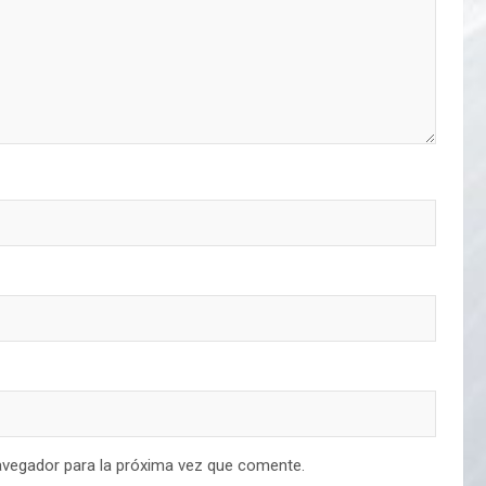
avegador para la próxima vez que comente.