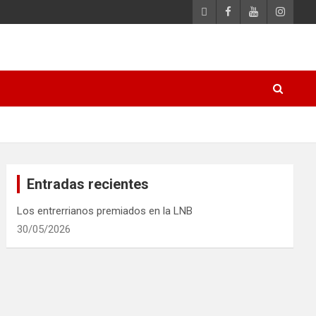
Entradas recientes
Los entrerrianos premiados en la LNB
30/05/2026