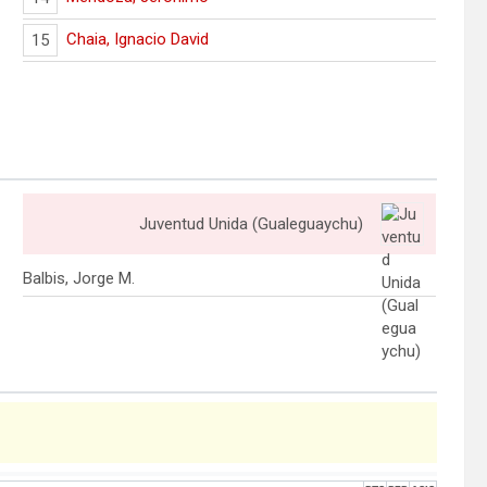
Chaia, Ignacio David
15
Juventud Unida (Gualeguaychu)
Balbis, Jorge M.