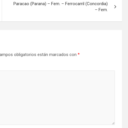
Paracao (Parana) – Fem. – Ferrocarril (Concordia)
– Fem.
ampos obligatorios están marcados con
*