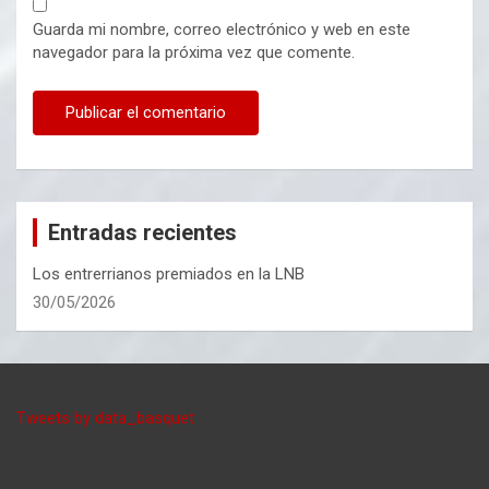
Guarda mi nombre, correo electrónico y web en este
navegador para la próxima vez que comente.
Entradas recientes
Los entrerrianos premiados en la LNB
30/05/2026
Tweets by data_basquet