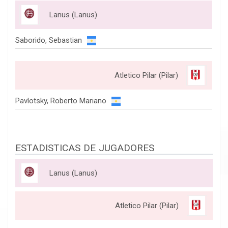
Lanus (Lanus)
Saborido, Sebastian
Atletico Pilar (Pilar)
Pavlotsky, Roberto Mariano
ESTADISTICAS DE JUGADORES
Lanus (Lanus)
Atletico Pilar (Pilar)