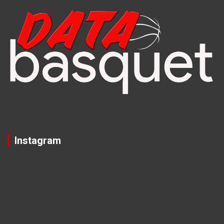
Instagram