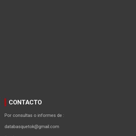
CONTACTO
Por consultas o informes de :
databasquetok@gmail.com