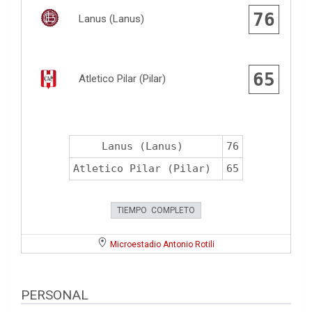
76
Lanus (Lanus)
65
Atletico Pilar (Pilar)
Lanus (Lanus)
76
Atletico Pilar (Pilar)
65
TIEMPO COMPLETO
Microestadio Antonio Rotili
PERSONAL