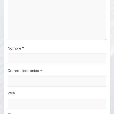
Nombre
*
Correo electrónico
*
Web