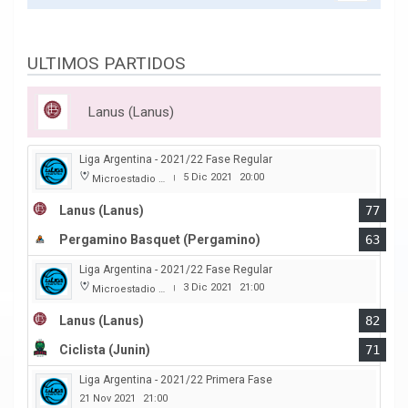
ULTIMOS PARTIDOS
Lanus (Lanus)
Liga Argentina - 2021/22 Fase Regular
5 Dic 2021
20:00
Microestadio Antonio Rotili
|
Lanus (Lanus)
77
Pergamino Basquet (Pergamino)
63
Liga Argentina - 2021/22 Fase Regular
3 Dic 2021
21:00
Microestadio Antonio Rotili
|
Lanus (Lanus)
82
Ciclista (Junin)
71
Liga Argentina - 2021/22 Primera Fase
21 Nov 2021
21:00