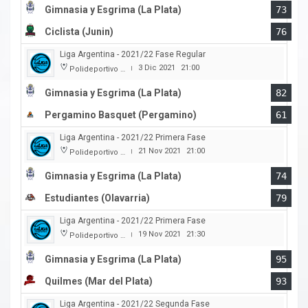
Gimnasia y Esgrima (La Plata)
73
Ciclista (Junin)
76
Liga Argentina - 2021/22 Fase Regular
3 Dic 2021
21:00
Polideportivo Victor Nethol
|
Gimnasia y Esgrima (La Plata)
82
Pergamino Basquet (Pergamino)
61
Liga Argentina - 2021/22 Primera Fase
21 Nov 2021
21:00
Polideportivo Victor Nethol
|
Gimnasia y Esgrima (La Plata)
74
Estudiantes (Olavarria)
79
Liga Argentina - 2021/22 Primera Fase
19 Nov 2021
21:30
Polideportivo Victor Nethol
|
Gimnasia y Esgrima (La Plata)
95
Quilmes (Mar del Plata)
93
Liga Argentina - 2021/22 Segunda Fase