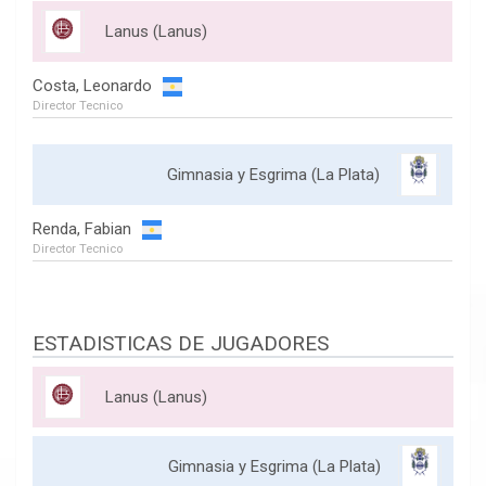
Lanus (Lanus)
Costa, Leonardo
Director Tecnico
Gimnasia y Esgrima (La Plata)
Renda, Fabian
Director Tecnico
ESTADISTICAS DE JUGADORES
Lanus (Lanus)
Gimnasia y Esgrima (La Plata)