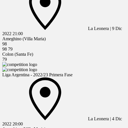
La Leonera
|
9 Dic
2022
21:00
Ameghino (Villa Maria)
98
98
79
Colon (Santa Fe)
79
Liga Argentina - 2022/23 Primera Fase
La Leonera
|
4 Dic
2022
20:00