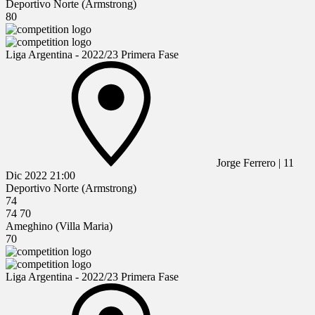
Deportivo Norte (Armstrong)
80
Liga Argentina - 2022/23 Primera Fase
Jorge Ferrero
|
11
Dic 2022
21:00
Deportivo Norte (Armstrong)
74
74
70
Ameghino (Villa Maria)
70
Liga Argentina - 2022/23 Primera Fase