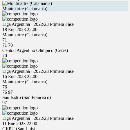
Montmartre (Catamarca)
Liga Argentina - 2022/23 Primera Fase
18 Ene 2023
22:00
Montmartre (Catamarca)
71
71
70
Central Argentino Olimpico (Ceres)
70
Liga Argentina - 2022/23 Primera Fase
16 Ene 2023
22:00
Montmartre (Catamarca)
76
76
97
San Isidro (San Francisco)
97
Liga Argentina - 2022/23 Primera Fase
11 Ene 2023
22:00
GEPU (San Luis)