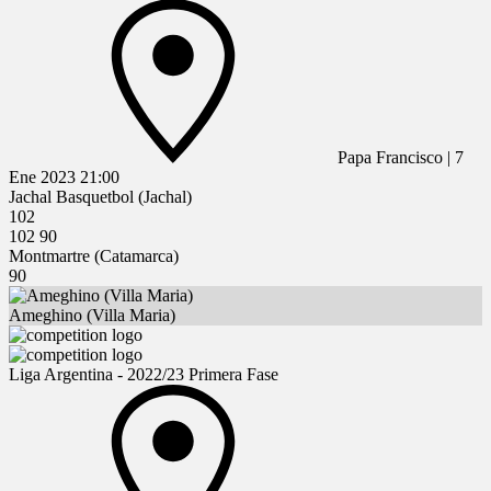
Papa Francisco
|
7
Ene 2023
21:00
Jachal Basquetbol (Jachal)
102
102
90
Montmartre (Catamarca)
90
Ameghino (Villa Maria)
Liga Argentina - 2022/23 Primera Fase