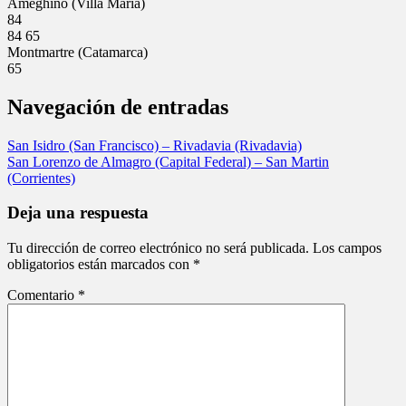
Ameghino (Villa Maria)
84
84
65
Montmartre (Catamarca)
65
Navegación de entradas
San Isidro (San Francisco) – Rivadavia (Rivadavia)
San Lorenzo de Almagro (Capital Federal) – San Martin
(Corrientes)
Deja una respuesta
Tu dirección de correo electrónico no será publicada.
Los campos
obligatorios están marcados con
*
Comentario
*