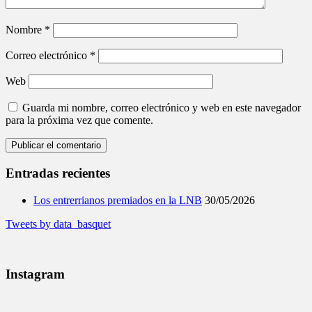
Nombre
*
Correo electrónico
*
Web
Guarda mi nombre, correo electrónico y web en este navegador
para la próxima vez que comente.
Entradas recientes
Los entrerrianos premiados en la LNB
30/05/2026
Tweets by data_basquet
Instagram