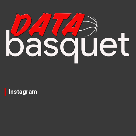
Instagram