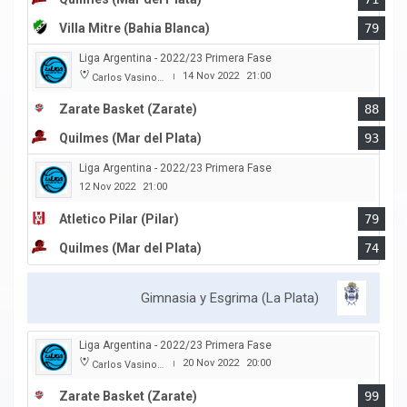
Villa Mitre (Bahia Blanca)
79
Liga Argentina - 2022/23 Primera Fase
14 Nov 2022
21:00
Carlos Vasino (Club Atl. Parana)
|
Zarate Basket (Zarate)
88
Quilmes (Mar del Plata)
93
Liga Argentina - 2022/23 Primera Fase
12 Nov 2022
21:00
Atletico Pilar (Pilar)
79
Quilmes (Mar del Plata)
74
Gimnasia y Esgrima (La Plata)
Liga Argentina - 2022/23 Primera Fase
20 Nov 2022
20:00
Carlos Vasino (Club Atl. Parana)
|
Zarate Basket (Zarate)
99