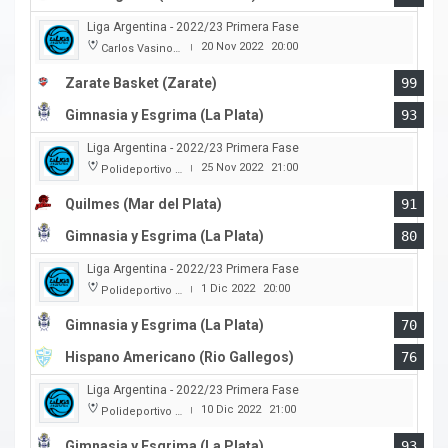
Liga Argentina - 2022/23 Primera Fase
20 Nov 2022
20:00
Carlos Vasino (Club Atl. Parana)
|
Zarate Basket (Zarate)
99
Gimnasia y Esgrima (La Plata)
93
Liga Argentina - 2022/23 Primera Fase
25 Nov 2022
21:00
Polideportivo Islas Malvinas
|
Quilmes (Mar del Plata)
91
Gimnasia y Esgrima (La Plata)
80
Liga Argentina - 2022/23 Primera Fase
1 Dic 2022
20:00
Polideportivo Victor Nethol
|
Gimnasia y Esgrima (La Plata)
70
Hispano Americano (Rio Gallegos)
76
Liga Argentina - 2022/23 Primera Fase
10 Dic 2022
21:00
Polideportivo Victor Nethol
|
Gimnasia y Esgrima (La Plata)
93