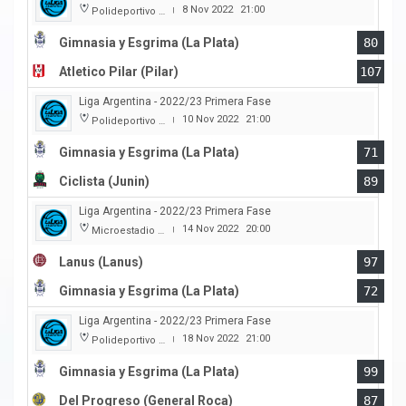
8 Nov 2022
21:00
Polideportivo Victor Nethol
|
Gimnasia y Esgrima (La Plata)
80
Atletico Pilar (Pilar)
107
Liga Argentina - 2022/23 Primera Fase
10 Nov 2022
21:00
Polideportivo Victor Nethol
|
Gimnasia y Esgrima (La Plata)
71
Ciclista (Junin)
89
Liga Argentina - 2022/23 Primera Fase
14 Nov 2022
20:00
Microestadio Antonio Rotili
|
Lanus (Lanus)
97
Gimnasia y Esgrima (La Plata)
72
Liga Argentina - 2022/23 Primera Fase
18 Nov 2022
21:00
Polideportivo Victor Nethol
|
Gimnasia y Esgrima (La Plata)
99
Del Progreso (General Roca)
87