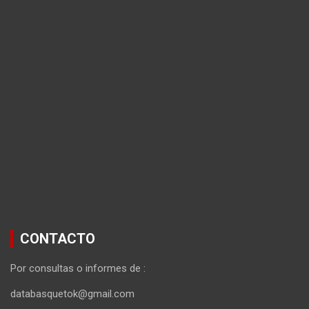
CONTACTO
Por consultas o informes de :
databasquetok@gmail.com