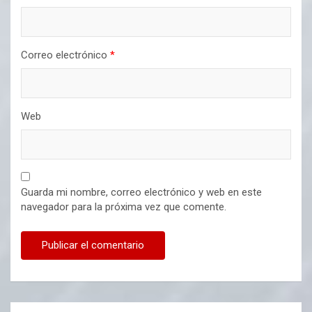
Correo electrónico
*
Web
Guarda mi nombre, correo electrónico y web en este
navegador para la próxima vez que comente.