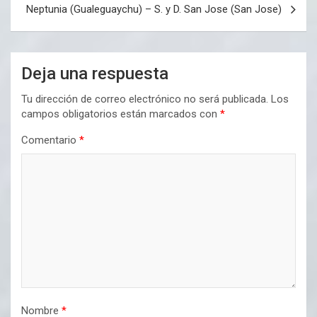
Neptunia (Gualeguaychu) – S. y D. San Jose (San Jose)
Deja una respuesta
Tu dirección de correo electrónico no será publicada.
Los
campos obligatorios están marcados con
*
Comentario
*
Nombre
*