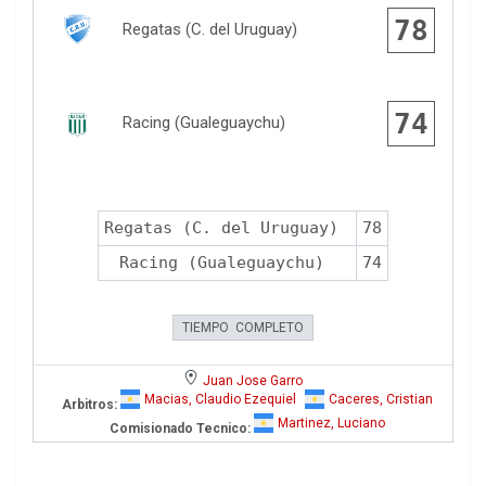
78
Regatas (C. del Uruguay)
74
Racing (Gualeguaychu)
Regatas (C. del Uruguay)
78
Racing (Gualeguaychu)
74
TIEMPO COMPLETO
Juan Jose Garro
Macias, Claudio Ezequiel
Caceres, Cristian
Arbitros:
Martinez, Luciano
Comisionado Tecnico: