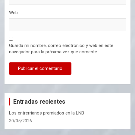
Web
Guarda mi nombre, correo electrónico y web en este
navegador para la próxima vez que comente.
Entradas recientes
Los entrerrianos premiados en la LNB
30/05/2026