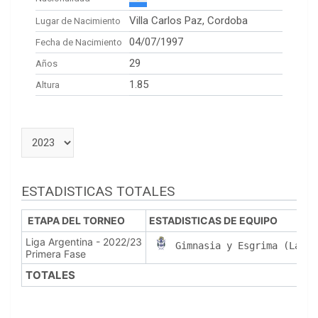
Villa Carlos Paz, Cordoba
Lugar de Nacimiento
04/07/1997
Fecha de Nacimiento
29
Años
1.85
Altura
ESTADISTICAS TOTALES
ETAPA DEL TORNEO
ESTADISTICAS DE EQUIPO
Liga Argentina - 2022/23
Gimnasia y Esgrima (La Pl
Primera Fase
TOTALES