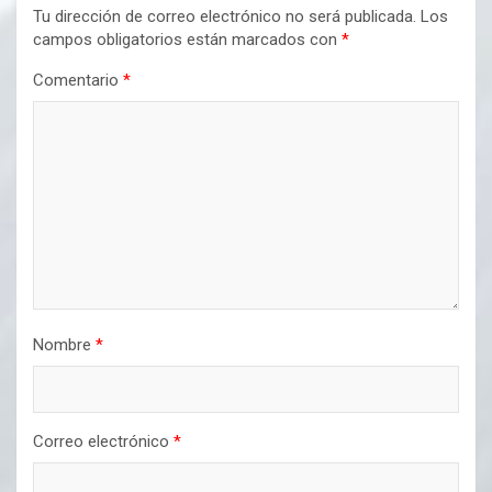
Tu dirección de correo electrónico no será publicada.
Los
campos obligatorios están marcados con
*
Comentario
*
Nombre
*
Correo electrónico
*