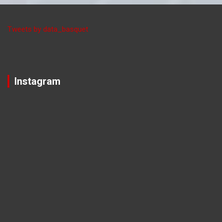
Tweets by data_basquet
Instagram